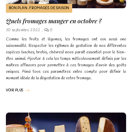
BON PLAN
FROMAGES DE SAISON
Quels fromages manger en octobre ?
30 septembre 2022
0
Comme les fruits et légumes, les fromages ont eux aussi une
saisonnalité. Respecter les rythmes de gestation de nos différentes
espèces (vaches, brebis, chèvres) nous paraît essentiel pour le bien-
être animal. Ajouter à cela les temps méticuleusement définis par les
maîtres affineurs pour permettre à ces fromages d’avoir des goûts
uniques. Ainsi tous ces paramètres entre compte pour définir le
moment idéale de la dégustation de votre fromage.
VOIR PLUS