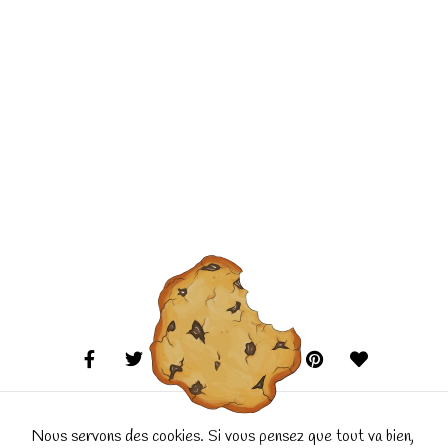
Nous servons des cookies. Si vous pensez que tout va bien,