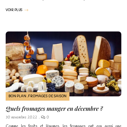
VOIR PLUS
BON PLAN
FROMAGES DE SAISON
Quels fromages manger en décembre ?
30 novembre 2022
0
Comme les fruits et légumes, les fromages ont eux aussi une