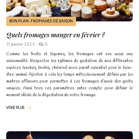
BON PLAN
FROMAGES DE SAISON
Quels fromages manger en février ?
31 janvier 2023
0
Comme les fruits et légumes, les fromages ont eux aussi une
saisonnalité. Respecter les rythmes de gestation de nos différentes
espèces (vaches, brebis, chèvres) nous paraît essentiel pour le bien-
être animal. Ajouter à cela les temps méticuleusement définis par les
maîtres affineurs pour permettre à ces fromages d’avoir des goûts
uniques. Ainsi tous ces paramètres entre compte pour définir le
moment idéale de la dégustation de votre fromage.
VOIR PLUS