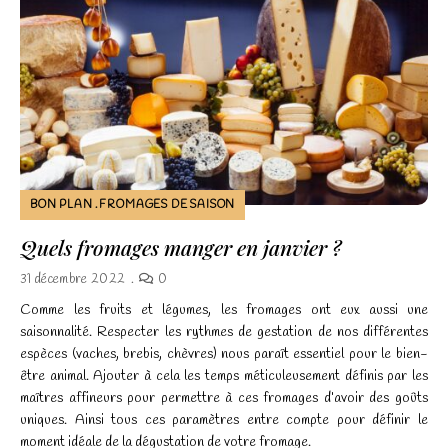
BON PLAN
FROMAGES DE SAISON
Quels fromages manger en janvier ?
31 décembre 2022
0
Comme les fruits et légumes, les fromages ont eux aussi une
saisonnalité. Respecter les rythmes de gestation de nos différentes
espèces (vaches, brebis, chèvres) nous paraît essentiel pour le bien-
être animal. Ajouter à cela les temps méticuleusement définis par les
maîtres affineurs pour permettre à ces fromages d’avoir des goûts
uniques. Ainsi tous ces paramètres entre compte pour définir le
moment idéale de la dégustation de votre fromage.