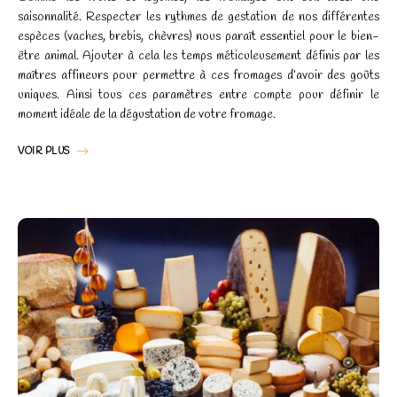
saisonnalité. Respecter les rythmes de gestation de nos différentes
espèces (vaches, brebis, chèvres) nous paraît essentiel pour le bien-
être animal. Ajouter à cela les temps méticuleusement définis par les
maîtres affineurs pour permettre à ces fromages d’avoir des goûts
uniques. Ainsi tous ces paramètres entre compte pour définir le
moment idéale de la dégustation de votre fromage.
VOIR PLUS