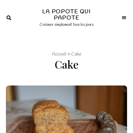
×
LA POPOTE QUI
PAPOTE
Cuisiner simplement tous les jours
Accueil
»
Cake
Cake