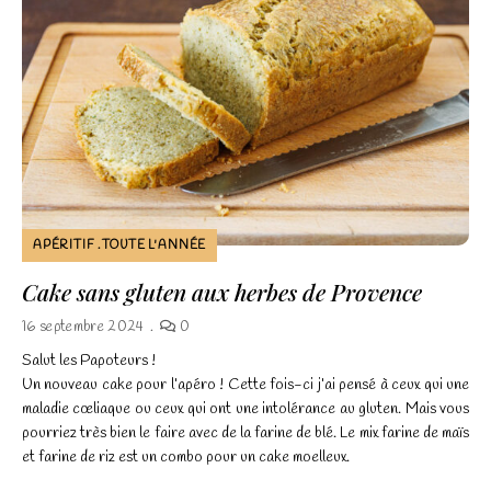
APÉRITIF
TOUTE L'ANNÉE
Cake sans gluten aux herbes de Provence
16 septembre 2024
0
Salut les Papoteurs !
Un nouveau cake pour l’apéro ! Cette fois-ci j’ai pensé à ceux qui une
maladie cœliaque ou ceux qui ont une intolérance au gluten. Mais vous
pourriez très bien le faire avec de la farine de blé. Le mix farine de maïs
et farine de riz est un combo pour un cake moelleux.