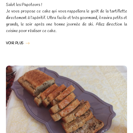
Salut les Papoteurs !
Je vous propose ce cake qui vous rappellera le goût de la tartiflette
directement à l’apéritif. Ultra facile et très gourmand, il ravira petits et
grands, le soir après une bonne journée de ski. Allez direction la
cuisine pour réaliser ce cake.
VOIR PLUS