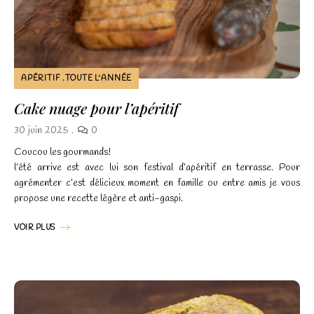
APÉRITIF
TOUTE L'ANNÉE
Cake nuage pour l’apéritif
30 juin 2025
0
Coucou les gourmands!
l’été arrive est avec lui son festival d’apéritif en terrasse. Pour
agrémenter c’est délicieux moment en famille ou entre amis je vous
propose une recette légère et anti-gaspi.
VOIR PLUS