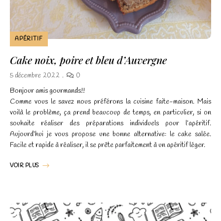
APÉRITIF
Cake noix, poire et bleu d’Auvergne
5 décembre 2022
0
Bonjour amis gourmands!!
Comme vous le savez nous préférons la cuisine faite-maison. Mais
voilà le problème, ça prend beaucoup de temps, en particulier, si on
souhaite réaliser des préparations individuels pour l’apéritif.
Aujourd’hui je vous propose une bonne alternative: le cake salée.
Facile et rapide à réaliser, il se prête parfaitement à un apéritif léger.
VOIR PLUS